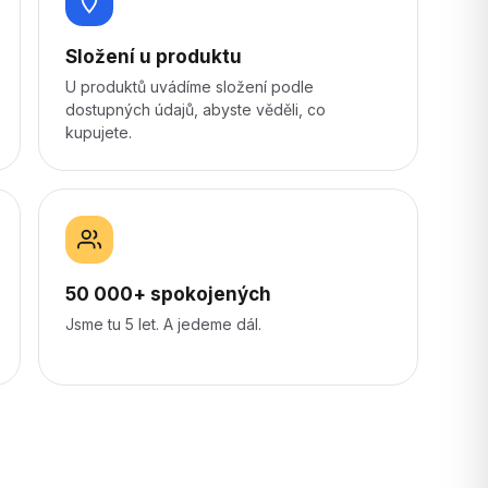
Složení u produktu
U produktů uvádíme složení podle
dostupných údajů, abyste věděli, co
kupujete.
50 000+ spokojených
Jsme tu 5 let. A jedeme dál.