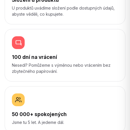
U produktů uvádíme složení podle dostupných údajů,
abyste věděli, co kupujete.
100 dní na vrácení
Nesedí? Pomůžeme s výměnou nebo vrácením bez
zbytečného papírování.
50 000+ spokojených
Jsme tu 5 let. A jedeme dál.