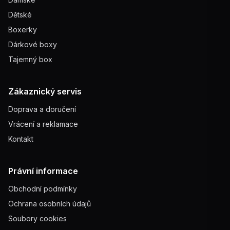
Dětské
Boxerky
Dárkové boxy
Tajemný box
Zákaznický servis
Doprava a doručení
Vrácení a reklamace
Kontakt
Právní informace
Obchodní podmínky
Ochrana osobních údajů
Soubory cookies