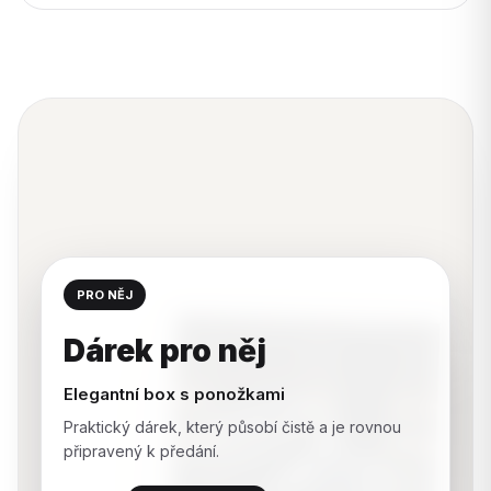
PRO NĚJ
Dárek pro něj
Elegantní box s ponožkami
Praktický dárek, který působí čistě a je rovnou
připravený k předání.