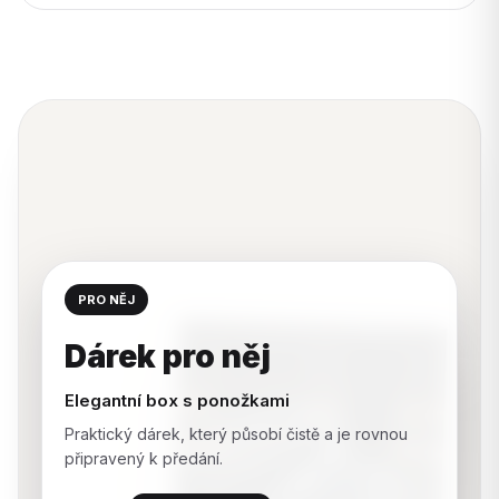
PRO NĚJ
Dárek pro něj
Elegantní box s ponožkami
Praktický dárek, který působí čistě a je rovnou
připravený k předání.