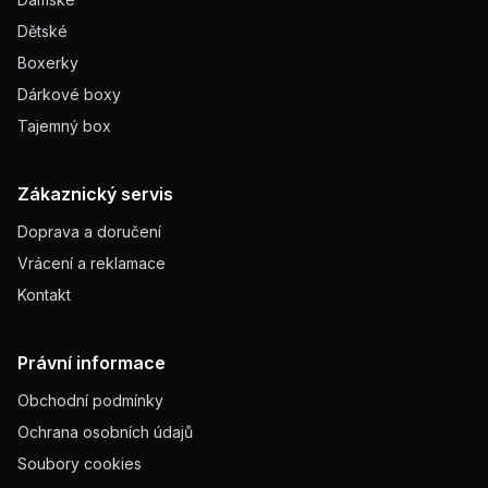
Dětské
Boxerky
Dárkové boxy
Tajemný box
Zákaznický servis
Doprava a doručení
Vrácení a reklamace
Kontakt
Právní informace
Obchodní podmínky
Ochrana osobních údajů
Soubory cookies