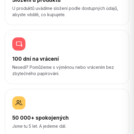
U produktů uvádíme složení podle dostupných údajů,
abyste věděli, co kupujete.
100 dní na vrácení
Nesedí? Pomůžeme s výměnou nebo vrácením bez
zbytečného papírování.
50 000+ spokojených
Jsme tu 5 let. A jedeme dál.