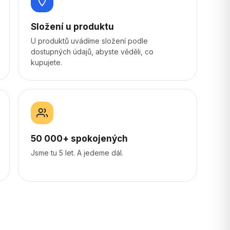
Složení u produktu
U produktů uvádíme složení podle
dostupných údajů, abyste věděli, co
kupujete.
50 000+ spokojených
Jsme tu 5 let. A jedeme dál.