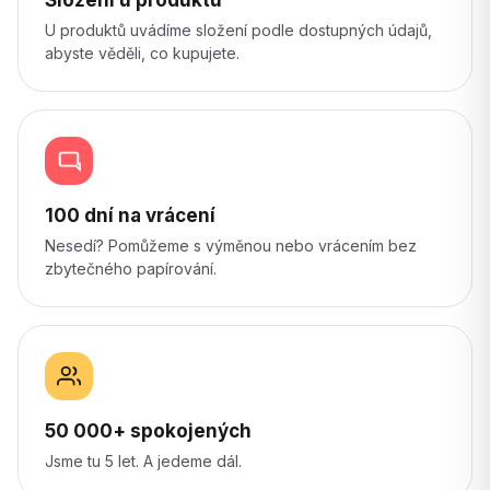
U produktů uvádíme složení podle dostupných údajů,
abyste věděli, co kupujete.
100 dní na vrácení
Nesedí? Pomůžeme s výměnou nebo vrácením bez
zbytečného papírování.
50 000+ spokojených
Jsme tu 5 let. A jedeme dál.