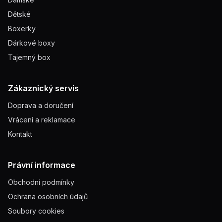
Dětské
Boxerky
Dárkové boxy
Tajemný box
Zákaznický servis
Doprava a doručení
Vrácení a reklamace
Kontakt
Právní informace
Obchodní podmínky
Ochrana osobních údajů
Soubory cookies