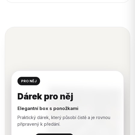
PRO NĚJ
Dárek pro něj
Elegantní box s ponožkami
Praktický dárek, který působí čistě a je rovnou
připravený k předání.