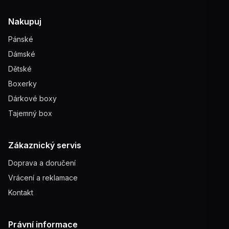
Nakupuj
Pánské
Dámské
Dětské
Boxerky
Dárkové boxy
Tajemný box
Zákaznický servis
Doprava a doručení
Vrácení a reklamace
Kontakt
Právní informace