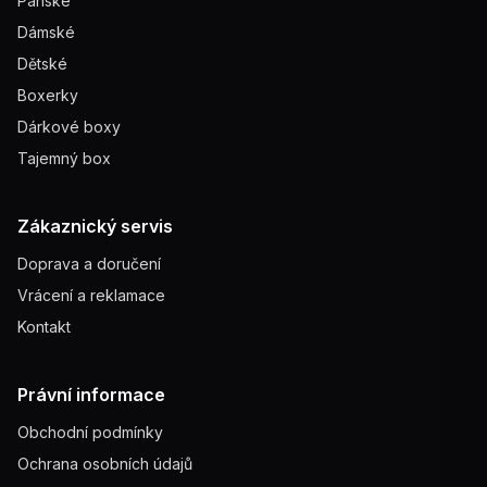
Pánské
Dámské
Dětské
Boxerky
Dárkové boxy
Tajemný box
Zákaznický servis
Doprava a doručení
Vrácení a reklamace
Kontakt
Právní informace
Obchodní podmínky
Ochrana osobních údajů