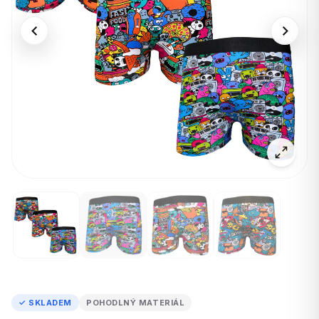
✓ SKLADEM
POHODLNÝ MATERIÁL