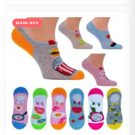
SLEVA -60%