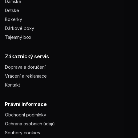
Dámské
Dětské
Boxerky
Dárkové boxy
Tajemný box
Zákaznický servis
Doprava a doručení
Vrácení a reklamace
Kontakt
Právní informace
Obchodní podmínky
Ochrana osobních údajů
Soubory cookies