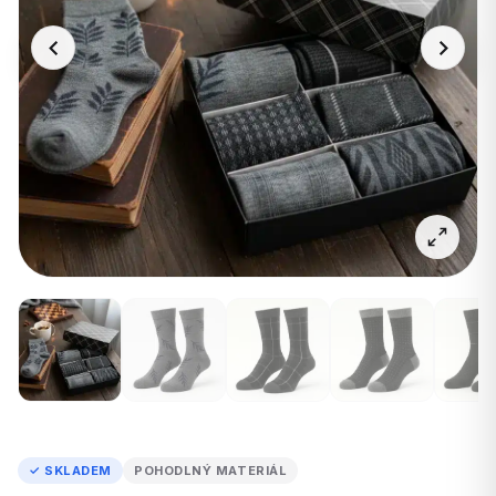
✓ SKLADEM
POHODLNÝ MATERIÁL