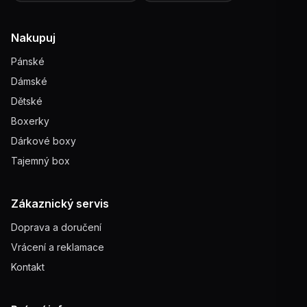
Nakupuj
Pánské
Dámské
Dětské
Boxerky
Dárkové boxy
Tajemný box
Zákaznický servis
Doprava a doručení
Vrácení a reklamace
Kontakt