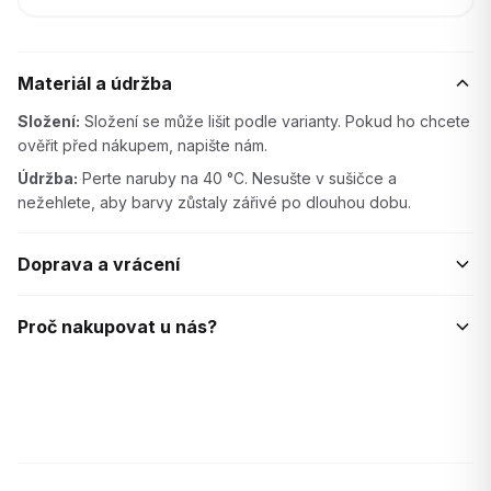
Materiál a údržba
Složení:
Složení se může lišit podle varianty. Pokud ho chcete
ověřit před nákupem, napište nám.
Údržba:
Perte naruby na 40 °C. Nesušte v sušičce a
nežehlete, aby barvy zůstaly zářivé po dlouhou dobu.
Doprava a vrácení
Proč nakupovat u nás?