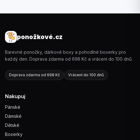
ponožkové.cz
Barevné ponožky, dárkové boxy a pohodlné boxerky pro
každý den. Doprava zdarma od 698 Kč a vrácení do 100 dnů.
Doprava zdarma od 698 Kč
Vrácení do 100 dnů
Nakupuj
Pánské
Dámské
Dětské
Boxerky