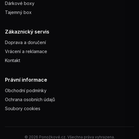
Dárkové boxy
Tajemný box
Zákaznický servis
Doprava a doručení
Vrácení a reklamace
Kontakt
Právní informace
Obchodní podmínky
Ochrana osobních údajů
Soubory cookies
© 2026 Ponožkové.cz. Všechna práva vyhrazena.