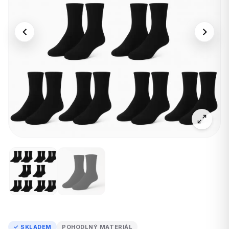
✓ SKLADEM
POHODLNÝ MATERIÁL