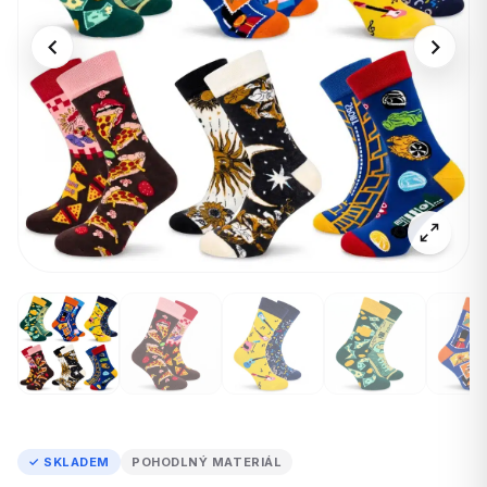
✓ SKLADEM
POHODLNÝ MATERIÁL