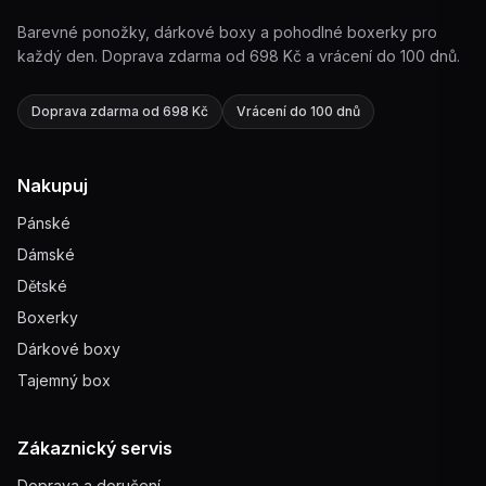
Barevné ponožky, dárkové boxy a pohodlné boxerky pro
každý den. Doprava zdarma od 698 Kč a vrácení do 100 dnů.
Doprava zdarma od 698 Kč
Vrácení do 100 dnů
Nakupuj
Pánské
Dámské
Dětské
Boxerky
Dárkové boxy
Tajemný box
Zákaznický servis
Doprava a doručení